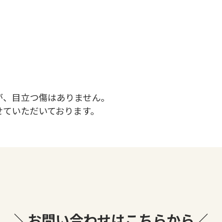
が、目立つ傷はありません。
せていただいております。
＼お問い合わせはこちらから／