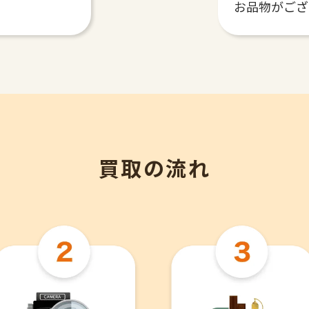
お品物がござ
買取の流れ