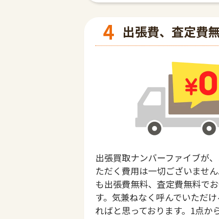
4
出張費、査定費
出張買取ナンバーファイブが、
ただく費用は一切ございません
も出張費無料、査定費無料でお
す。気兼ねなく呼んでいただけ
ればと思っております。1点か