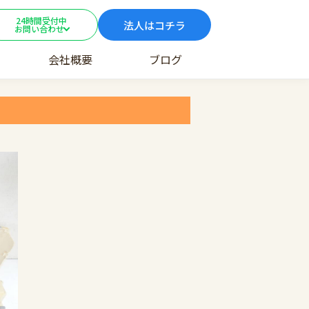
24時間受付中
法人はコチラ
お問い合わせ
会社概要
ブログ