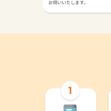
お伺いいたします。