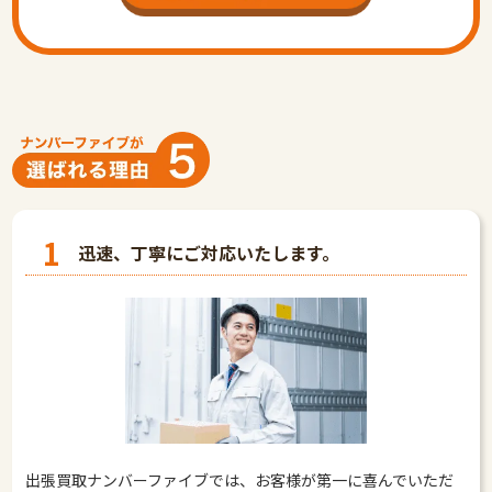
1
迅速、丁寧にご対応いたします。
出張買取ナンバーファイブでは、お客様が第一に喜んでいただ