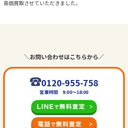
高価買取させていただきました。
＼お問い合わせはこちらから／
0120-955-758
営業時間 9:00〜18:00