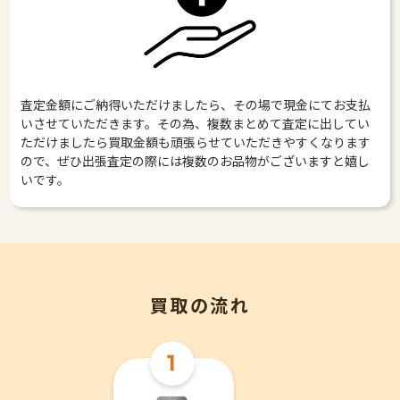
査定金額にご納得いただけましたら、その場で現金にてお支払
いさせていただきます。その為、複数まとめて査定に出してい
ただけましたら買取金額も頑張らせていただきやすくなります
ので、ぜひ出張査定の際には複数のお品物がございますと嬉し
いです。
買取の流れ