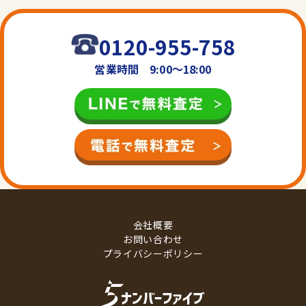
0120-955-758
営業時間 9:00〜18:00
会社概要
お問い合わせ
プライバシーポリシー