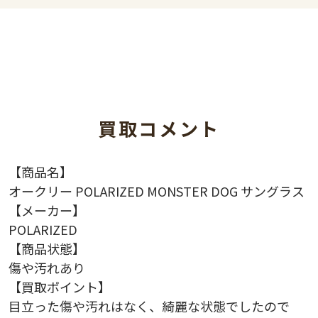
買取コメント
【商品名】
オークリー POLARIZED MONSTER DOG サングラス
【メーカー】
POLARIZED
【商品状態】
傷や汚れあり
【買取ポイント】
目立った傷や汚れはなく、綺麗な状態でしたので