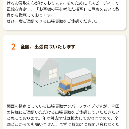
けるお買取を心がけております。そのために「スピーディーで
正確な査定」、「お客様の事を考えた接客」に重点をおいて教
育から徹底しております。
ぜひ一度ご満足できる出張買取をご体感ください。
2
全国、出張買取いたします
関西を拠点としている出張買取ナンバーファイブですが、全国
の皆様にご満足いただける出張買取をご体感していただきたい
と思っております。年々対応地域は拡大しておりますので、全
国どこからでも構いません。まずはお気軽にお問い合わせくだ