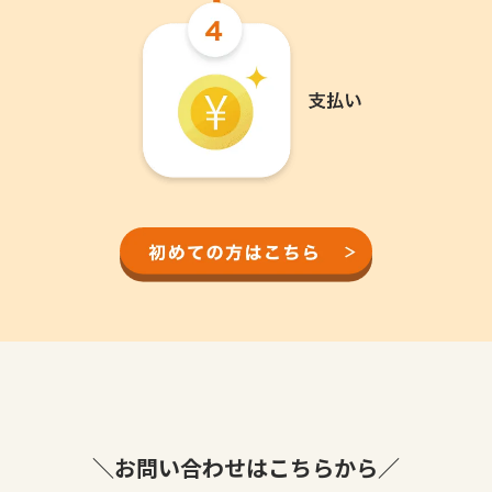
＼お問い合わせはこちらから／