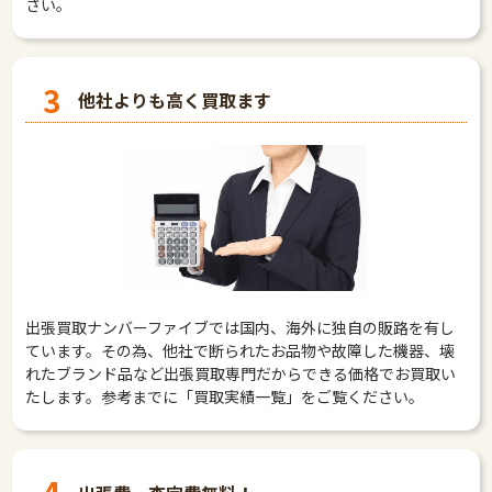
さい。
3
他社よりも高く買取ます
出張買取ナンバーファイブでは国内、海外に独自の販路を有し
ています。その為、他社で断られたお品物や故障した機器、壊
れたブランド品など出張買取専門だからできる価格でお買取い
たします。参考までに「買取実績一覧」をご覧ください。