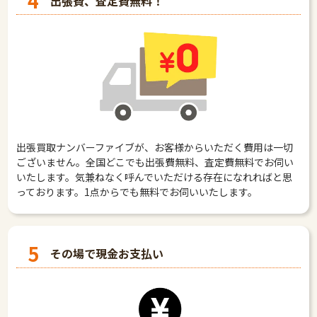
4
出張費、査定費無料！
出張買取ナンバーファイブが、お客様からいただく費用は一切
ございません。全国どこでも出張費無料、査定費無料でお伺い
いたします。気兼ねなく呼んでいただける存在になれればと思
っております。1点からでも無料でお伺いいたします。
5
その場で現金お支払い