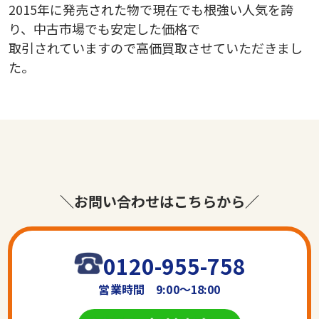
2015年に発売された物で現在でも根強い人気を誇
り、中古市場でも安定した価格で
取引されていますので高価買取させていただきまし
た。
＼お問い合わせはこちらから／
0120-955-758
営業時間 9:00〜18:00