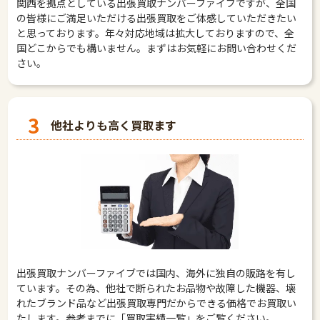
関西を拠点としている出張買取ナンバーファイブですが、全国
の皆様にご満足いただける出張買取をご体感していただきたい
と思っております。年々対応地域は拡大しておりますので、全
国どこからでも構いません。まずはお気軽にお問い合わせくだ
さい。
3
他社よりも高く買取ます
出張買取ナンバーファイブでは国内、海外に独自の販路を有し
ています。その為、他社で断られたお品物や故障した機器、壊
れたブランド品など出張買取専門だからできる価格でお買取い
たします。参考までに「買取実績一覧」をご覧ください。