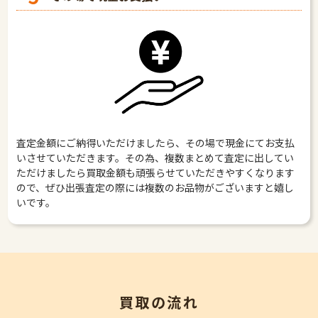
査定金額にご納得いただけましたら、その場で現金にてお支払
いさせていただきます。その為、複数まとめて査定に出してい
ただけましたら買取金額も頑張らせていただきやすくなります
ので、ぜひ出張査定の際には複数のお品物がございますと嬉し
いです。
買取の流れ