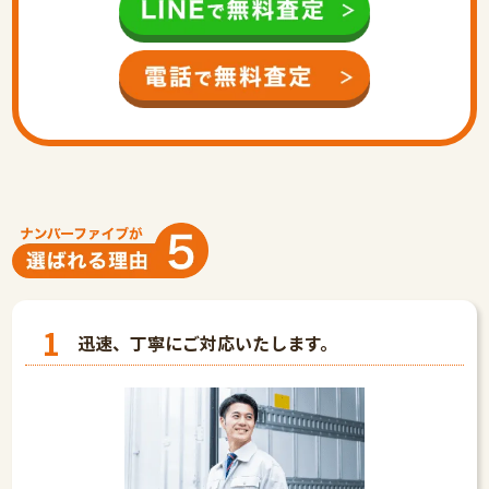
1
迅速、丁寧にご対応いたします。