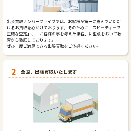
出張買取ナンバーファイブでは、お客様が第一に喜んでいただ
けるお買取を心がけております。そのために「スピーディーで
正確な査定」、「お客様の事を考えた接客」に重点をおいて教
育から徹底しております。
ぜひ一度ご満足できる出張買取をご体感ください。
2
全国、出張買取いたします