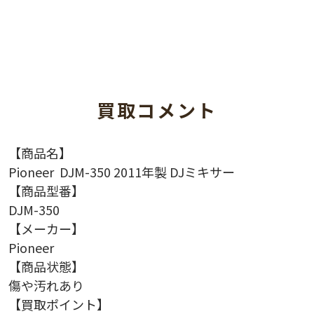
買取コメント
【商品名】
Pioneer DJM-350 2011年製 DJミキサー
【商品型番】
DJM-350
【メーカー】
Pioneer
【商品状態】
傷や汚れあり
【買取ポイント】