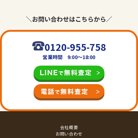
＼お問い合わせはこちらから／
0120-955-758
営業時間 9:00〜18:00
会社概要
お問い合わせ