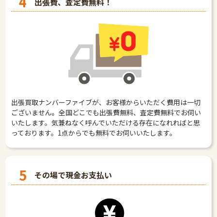
4
出張費、査定費無料！
出張買取ナンバーファイブが、お客様からいただく費用は一切
ございません。全国どこでも出張費無料、査定費無料でお伺い
いたします。気兼ねなく呼んでいただける存在になれればと思
っております。1点からでも無料でお伺いいたします。
5
その場で現金お支払い