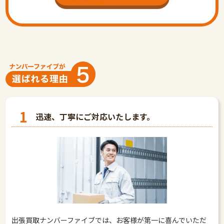
1
迅速、丁寧にご対応いたします。
出張買取ナンバーファイブでは、お客様が第一に喜んでいただ