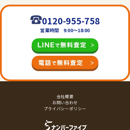
0120-955-758
営業時間 9:00〜18:00
会社概要
お問い合わせ
プライバシーポリシー