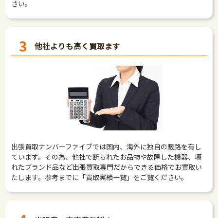
さい。
3
他社よりも高く買取ます
出張買取ナンバーファイブでは国内、海外に独自の販路を有し
ています。その為、他社で断られたお品物や故障した機器、壊
れたブランド品など出張買取専門だからできる価格でお買取い
たします。参考までに「買取実績一覧」をご覧ください。