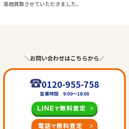
高価買取させていただきました。
＼お問い合わせはこちらから／
0120-955-758
営業時間 9:00〜18:00