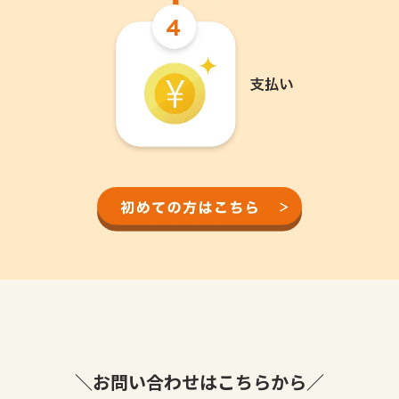
＼お問い合わせはこちらから／