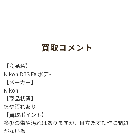
買取コメント
【商品名】
Nikon D3S FX ボディ
【メーカー】
Nikon
【商品状態】
傷や汚れあり
【買取ポイント】
多少の傷や汚れはありますが、目立たず動作に問題
がない為