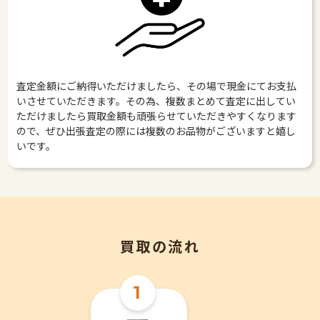
査定金額にご納得いただけましたら、その場で現金にてお支払
いさせていただきます。その為、複数まとめて査定に出してい
ただけましたら買取金額も頑張らせていただきやすくなります
ので、ぜひ出張査定の際には複数のお品物がございますと嬉し
いです。
買取の流れ