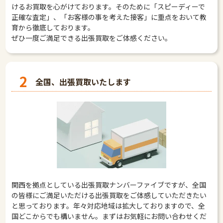
けるお買取を心がけております。そのために「スピーディーで
正確な査定」、「お客様の事を考えた接客」に重点をおいて教
育から徹底しております。
ぜひ一度ご満足できる出張買取をご体感ください。
2
全国、出張買取いたします
関西を拠点としている出張買取ナンバーファイブですが、全国
の皆様にご満足いただける出張買取をご体感していただきたい
と思っております。年々対応地域は拡大しておりますので、全
国どこからでも構いません。まずはお気軽にお問い合わせくだ