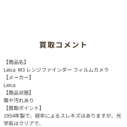
買取コメント
【商品名】
Leica M3 レンジファインダー フィルムカメラ
【メーカー】
Leica
【商品状態】
傷や汚れあり
【買取ポイント】
1954年製で、経年によるスレキズはありますが、光
学系はクリアで、