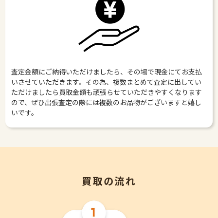
査定金額にご納得いただけましたら、その場で現金にてお支払
いさせていただきます。その為、複数まとめて査定に出してい
ただけましたら買取金額も頑張らせていただきやすくなります
ので、ぜひ出張査定の際には複数のお品物がございますと嬉し
いです。
買取の流れ