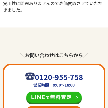
実用性に問題ありませんので高価買取させていただ
きました。
＼お問い合わせはこちらから／
0120-955-758
営業時間 9:00〜18:00