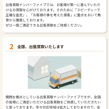
出張買取ナンバーファイブでは、お客様が第一に喜んでいただ
けるお買取を心がけております。そのために「スピーディーで
正確な査定」、「お客様の事を考えた接客」に重点をおいて教
育から徹底しております。
ぜひ一度ご満足できる出張買取をご体感ください。
2
全国、出張買取いたします
関西を拠点としている出張買取ナンバーファイブですが、全国
の皆様にご満足いただける出張買取をご体感していただきたい
と思っております。年々対応地域は拡大しておりますので、全