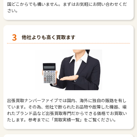
国どこからでも構いません。まずはお気軽にお問い合わせくだ
さい。
3
他社よりも高く買取ます
出張買取ナンバーファイブでは国内、海外に独自の販路を有し
ています。その為、他社で断られたお品物や故障した機器、壊
れたブランド品など出張買取専門だからできる価格でお買取い
たします。参考までに「買取実績一覧」をご覧ください。