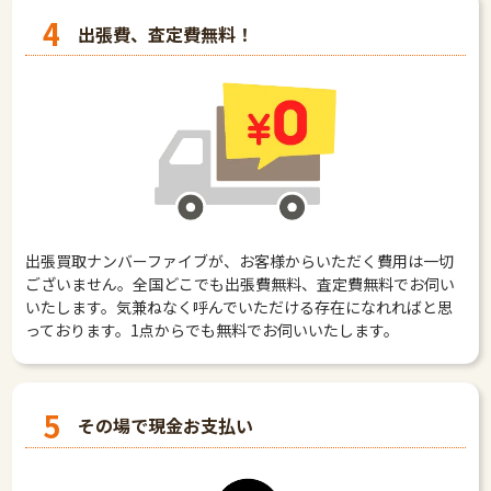
4
出張費、査定費無料！
出張買取ナンバーファイブが、お客様からいただく費用は一切
ございません。全国どこでも出張費無料、査定費無料でお伺い
いたします。気兼ねなく呼んでいただける存在になれればと思
っております。1点からでも無料でお伺いいたします。
5
その場で現金お支払い