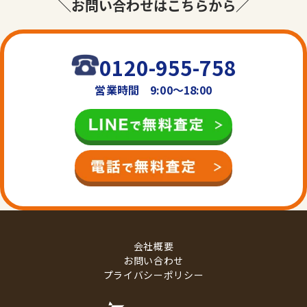
＼お問い合わせはこちらから／
0120-955-758
営業時間 9:00〜18:00
会社概要
お問い合わせ
プライバシーポリシー