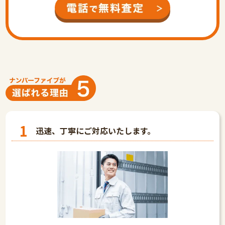
1
迅速、丁寧にご対応いたします。