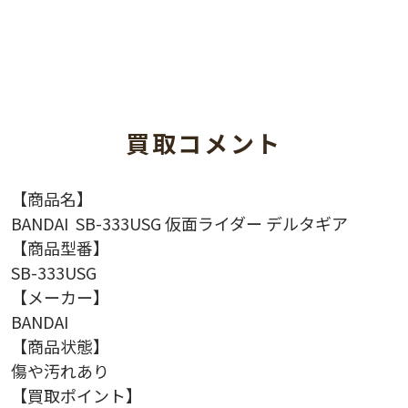
買取コメント
【商品名】
BANDAI SB-333USG 仮面ライダー デルタギア
【商品型番】
SB-333USG
【メーカー】
BANDAI
【商品状態】
傷や汚れあり
【買取ポイント】