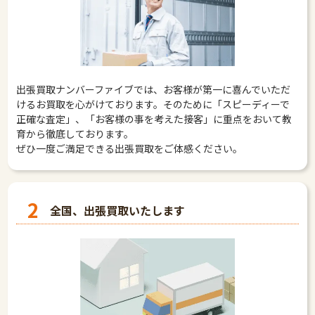
出張買取ナンバーファイブでは、お客様が第一に喜んでいただ
けるお買取を心がけております。そのために「スピーディーで
正確な査定」、「お客様の事を考えた接客」に重点をおいて教
育から徹底しております。
ぜひ一度ご満足できる出張買取をご体感ください。
2
全国、出張買取いたします