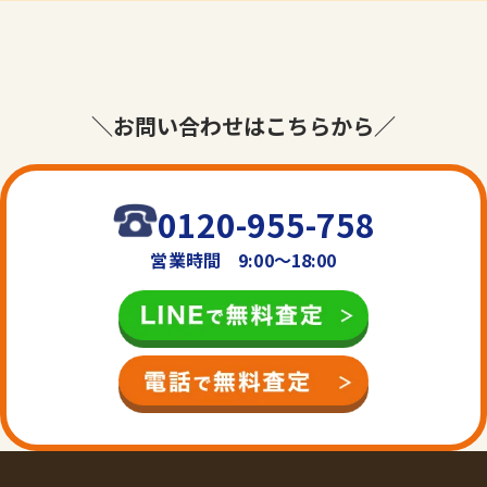
＼お問い合わせはこちらから／
0120-955-758
営業時間 9:00〜18:00