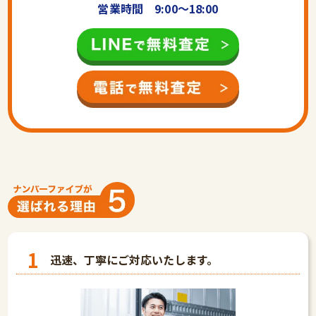
営業時間 9:00〜18:00
1
迅速、丁寧にご対応いたします。