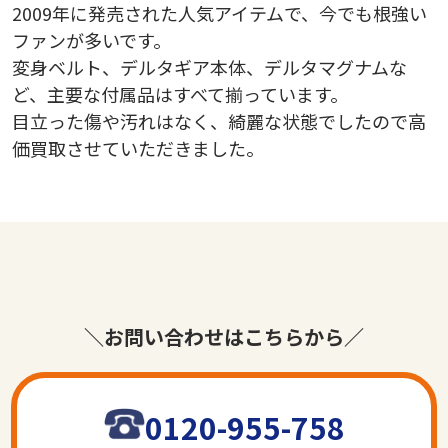
2009年に発売された人気アイテムで、今でも根強い
ファンが多いです。
変身ベルト、デルタギア本体、デルタマグナムな
ど、主要な付属品はすべて揃っています。
目立った傷や汚れはなく、綺麗な状態でしたので高
価買取させていただきました。
＼お問い合わせはこちらから／
0120-955-758