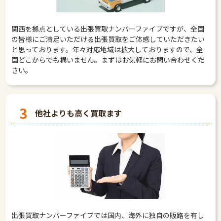
関西を拠点としている出張買取ナンバーファイブですが、全国
の皆様にご満足いただける出張買取をご体感していただきたい
と思っております。年々対応地域は拡大しておりますので、全
国どこからでも構いません。まずはお気軽にお問い合わせくだ
さい。
3
他社よりも高く買取ます
出張買取ナンバーファイブでは国内、海外に独自の販路を有し