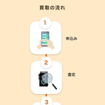
買取の流れ