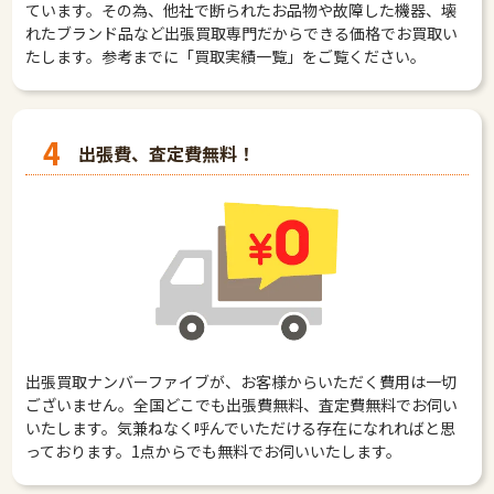
ています。その為、他社で断られたお品物や故障した機器、壊
れたブランド品など出張買取専門だからできる価格でお買取い
たします。参考までに「買取実績一覧」をご覧ください。
4
出張費、査定費無料！
出張買取ナンバーファイブが、お客様からいただく費用は一切
ございません。全国どこでも出張費無料、査定費無料でお伺い
いたします。気兼ねなく呼んでいただける存在になれればと思
っております。1点からでも無料でお伺いいたします。