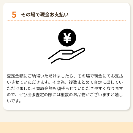
5
その場で現金お支払い
査定金額にご納得いただけましたら、その場で現金にてお支払
いさせていただきます。その為、複数まとめて査定に出してい
ただけましたら買取金額も頑張らせていただきやすくなります
ので、ぜひ出張査定の際には複数のお品物がございますと嬉し
いです。