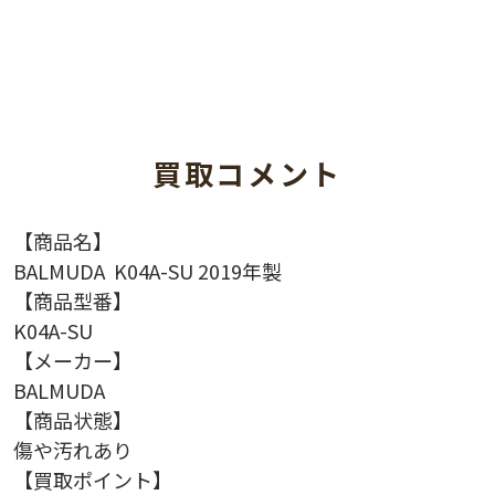
買取コメント
【商品名】
BALMUDA K04A-SU 2019年製
【商品型番】
K04A-SU
【メーカー】
BALMUDA
【商品状態】
傷や汚れあり
【買取ポイント】