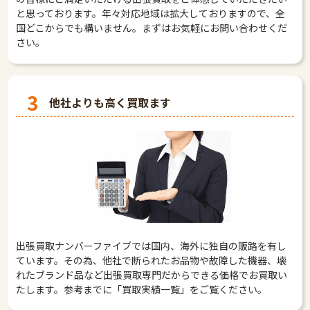
と思っております。年々対応地域は拡大しておりますので、全
国どこからでも構いません。まずはお気軽にお問い合わせくだ
さい。
3
他社よりも高く買取ます
出張買取ナンバーファイブでは国内、海外に独自の販路を有し
ています。その為、他社で断られたお品物や故障した機器、壊
れたブランド品など出張買取専門だからできる価格でお買取い
たします。参考までに「買取実績一覧」をご覧ください。