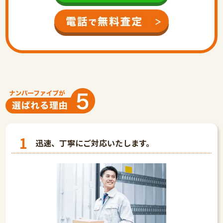
1
迅速、丁寧にご対応いたします。