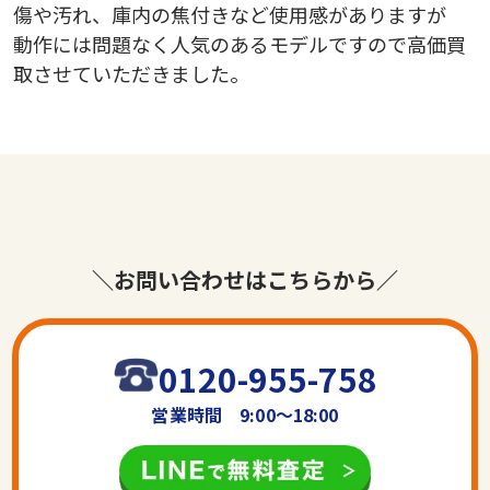
傷や汚れ、庫内の焦付きなど使用感がありますが
動作には問題なく人気のあるモデルですので高価買
取させていただきました。
＼お問い合わせはこちらから／
0120-955-758
営業時間 9:00〜18:00