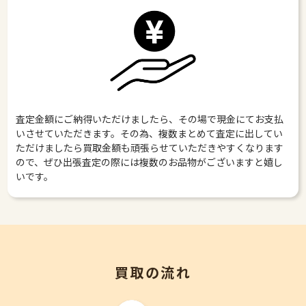
査定金額にご納得いただけましたら、その場で現金にてお支払
いさせていただきます。その為、複数まとめて査定に出してい
ただけましたら買取金額も頑張らせていただきやすくなります
ので、ぜひ出張査定の際には複数のお品物がございますと嬉し
いです。
買取の流れ