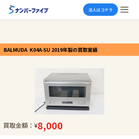
法人はコチラ
BALMUDA K04A-SU 2019年製の買取実績
8,000
買取金額：¥