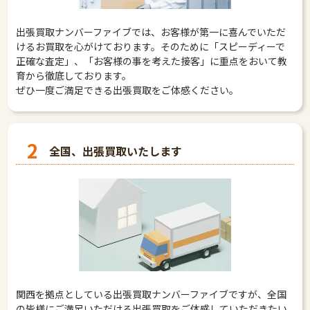
出張買取ナンバーファイブでは、お客様が第一に喜んでいただ
けるお買取を心がけております。そのために「スピーディーで
正確な査定」、「お客様の事を考えた接客」に重点をおいて教
育から徹底しております。
ぜひ一度ご満足できる出張買取をご体感ください。
2
全国、出張買取いたします
関西を拠点としている出張買取ナンバーファイブですが、全国
の皆様にご満足いただける出張買取をご体感していただきたい