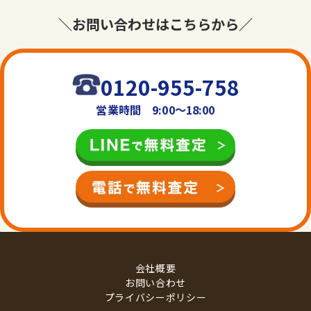
＼お問い合わせはこちらから／
0120-955-758
営業時間 9:00〜18:00
会社概要
お問い合わせ
プライバシーポリシー