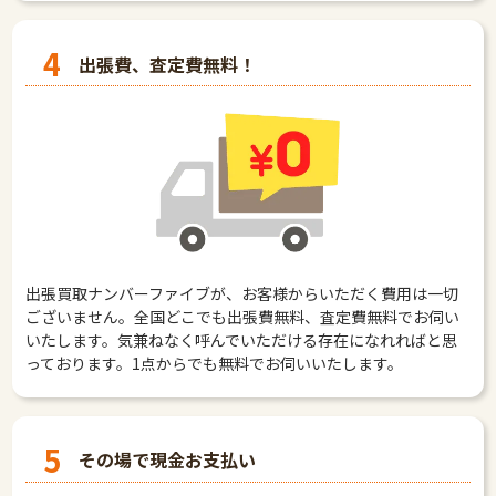
4
出張費、査定費無料！
出張買取ナンバーファイブが、お客様からいただく費用は一切
ございません。全国どこでも出張費無料、査定費無料でお伺い
いたします。気兼ねなく呼んでいただける存在になれればと思
っております。1点からでも無料でお伺いいたします。
5
その場で現金お支払い