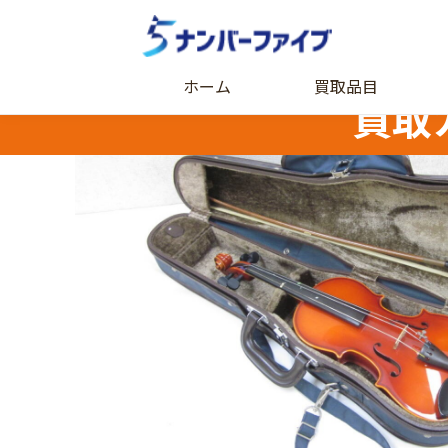
ホーム
買取品目
買取