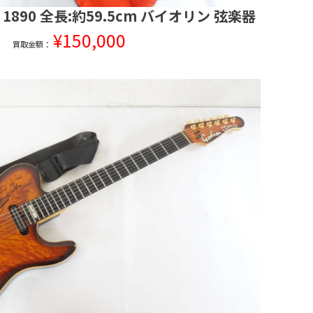
ani 1890 全長:約59.5cm バイオリン 弦楽器
¥150,000
買取金額：