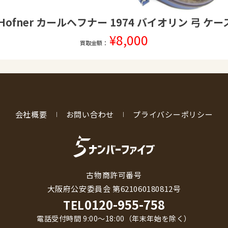
l Hofner カールヘフナー 1974 バイオリン 弓 ケ
¥8,000
買取金額：
会社概要
お問い合わせ
プライバシーポリシー
古物商許可番号
大阪府公安委員会 第621060180812号
0120-955-758
TEL
電話受付時間 9:00〜18:00（年末年始を除く）