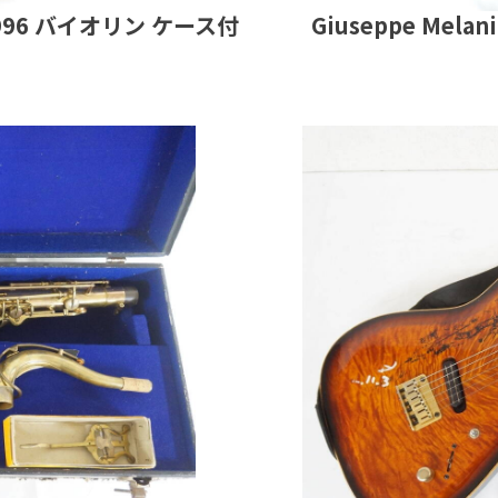
1996 バイオリン ケース付
Giuseppe Mel