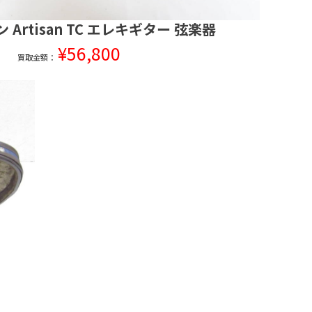
ン Artisan TC エレキギター 弦楽器
¥56,800
買取金額：