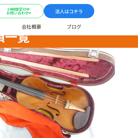
24時間受付中
法人はコチラ
お問い合わせ
会社概要
ブログ
績一覧