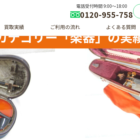
電話受付時間 9:00〜18:00
0120-955-758
買取実績
ご利用の流れ
よくある質問
カテゴリー「楽器」の実