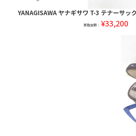
YANAGISAWA ヤナギサワ T-3 テナーサ
¥33,200
買取金額：