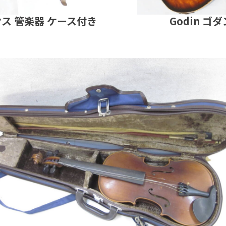
ックス 管楽器 ケース付き
Godin ゴダ