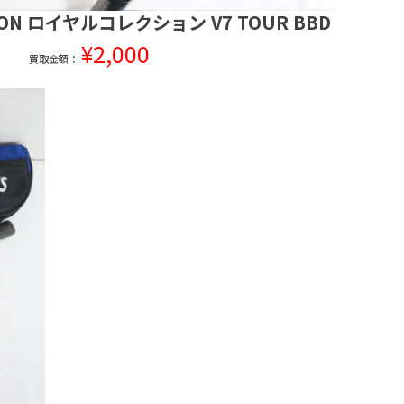
TION ロイヤルコレクション V7 TOUR BBD
¥2,000
買取金額：