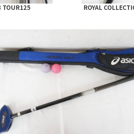
3 TOUR125
ROYAL COLLEC