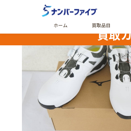
ホーム
買取品目
買取