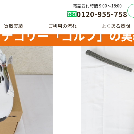
電話受付時間 9:00〜18:00
0120-955-758
買取実績
ご利用の流れ
よくある質問
カテゴリー「ゴルフ」の実