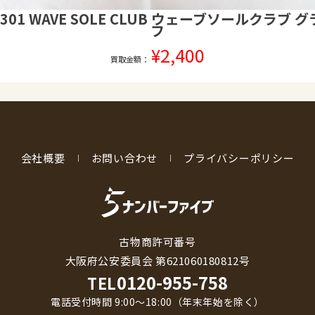
WS-301 WAVE SOLE CLUB ウェーブソールクラブ
フ
¥2,400
買取金額：
会社概要
お問い合わせ
プライバシーポリシー
古物商許可番号
大阪府公安委員会 第621060180812号
0120-955-758
TEL
電話受付時間 9:00〜18:00（年末年始を除く）