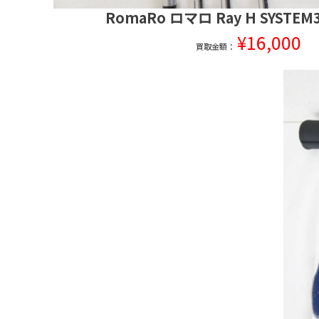
RomaRo ロマロ Ray H SYSTEM
¥16,000
買取金額：