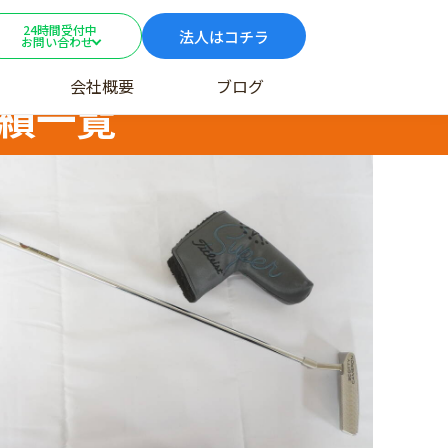
24時間受付中
法人はコチラ
お問い合わせ
会社概要
ブログ
績一覧