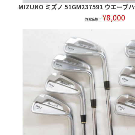
MIZUNO ミズノ 51GM237591 ウエーブ
¥8,000
買取金額：