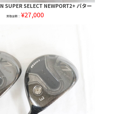
ON SUPER SELECT NEWPORT2+ パター
¥27,000
買取金額：