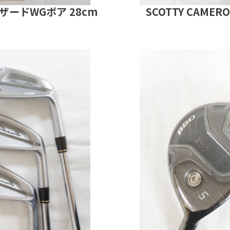
ハザードWGボア 28cm
SCOTTY CAMER