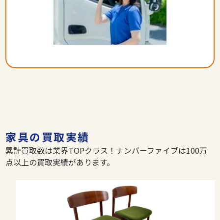
家具の買取実績
累計買取数は業界TOPクラス！ナンバーファイブは100万
点以上の買取実績があります。