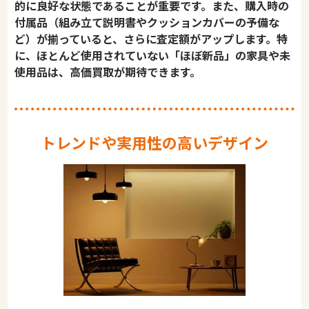
的に良好な状態であることが重要です。また、購入時の
付属品（組み立て説明書やクッションカバーの予備な
ど）が揃っていると、さらに査定額がアップします。特
に、ほとんど使用されていない「ほぼ新品」の家具や未
使用品は、高価買取が期待できます。
トレンドや実用性の高いデザイン