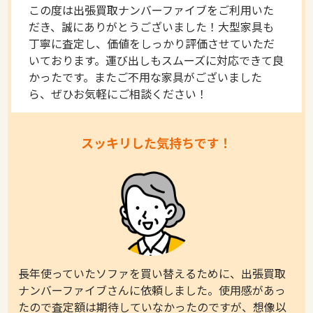
この度は出張買取ナンバーファイブをご利用いた
だき、誠にありがとうございました！大型家具も
丁寧に査定し、価値をしっかり評価させていただ
いております。運び出しもスムーズに対応できて良
かったです。またご不用な家具がございました
ら、ぜひお気軽にご相談ください！
スッキリした気持ちです！
長年使っていたソファを買い替えるために、出張買取
ナンバーファイブさんに依頼しました。使用感があっ
たので査定額は期待していなかったのですが、想像以