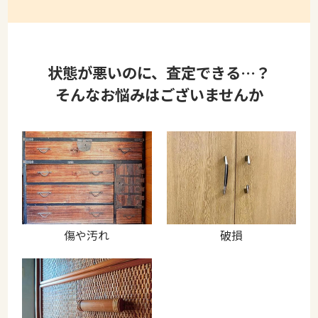
状態が悪いのに、査定できる…？
そんなお悩みはございませんか
傷や汚れ
破損