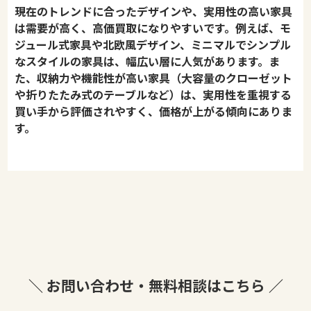
現在のトレンドに合ったデザインや、実用性の高い家具
は需要が高く、高価買取になりやすいです。例えば、モ
ジュール式家具や北欧風デザイン、ミニマルでシンプル
なスタイルの家具は、幅広い層に人気があります。ま
た、収納力や機能性が高い家具（大容量のクローゼット
や折りたたみ式のテーブルなど）は、実用性を重視する
買い手から評価されやすく、価格が上がる傾向にありま
す。
＼ お問い合わせ・無料相談はこちら ／