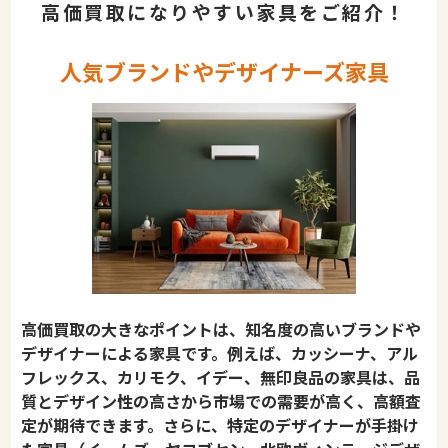
高価買取になりやすい家具をご紹介！
人気ブランドやデザイナーズ家具
高価買取の大きなポイントは、知名度の高いブランドや
デザイナーによる家具です。例えば、カッシーナ、アル
フレックス、カリモク、イデー、無印良品の家具は、品
質とデザイン性の高さから市場での需要が高く、高額査
定が期待できます。さらに、特定のデザイナーが手掛け