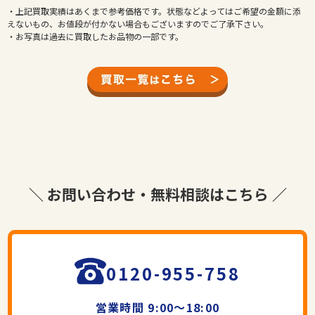
・上記買取実績はあくまで参考価格です。状態などよってはご希望の金額に添
えないもの、お値段が付かない場合もございますのでご了承下さい。
・お写真は過去に買取したお品物の一部です。
＼ お問い合わせ・無料相談はこちら ／
0120-955-758
営業時間 9:00～18:00