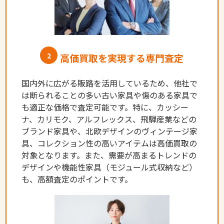
2
高価買取を実現する専門査定
国内外に広がる販路を活用しているため、他社で
は断られることの多い古い家具や傷のある家具で
も適正な価格で査定可能です。特に、カッシー
ナ、カリモク、アルフレックス、飛騨産業などの
ブランド家具や、北欧デザインのヴィンテージ家
具、コレクション性の高いアイテムは高価買取の
対象となります。また、需要が高まるトレンドの
デザインや機能性家具（モジュール式収納など）
も、高額査定のポイントです。