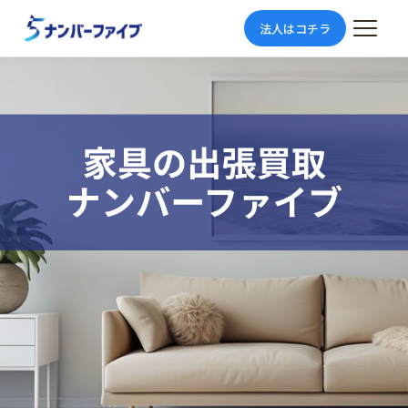
法人はコチラ