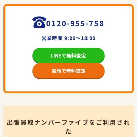
0120-955-758
営業時間 9:00～18:00
LINEで無料査定
電話で無料査定
出張買取ナンバーファイブをご利用され
た