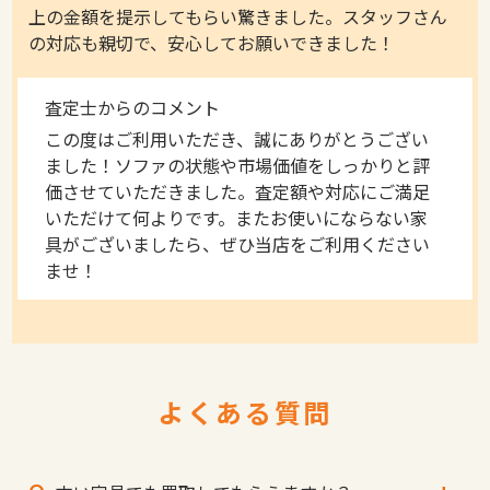
上の金額を提示してもらい驚きました。スタッフさん
の対応も親切で、安心してお願いできました！
査定士からのコメント
この度はご利用いただき、誠にありがとうござい
ました！ソファの状態や市場価値をしっかりと評
価させていただきました。査定額や対応にご満足
いただけて何よりです。またお使いにならない家
具がございましたら、ぜひ当店をご利用ください
ませ！
よくある質問