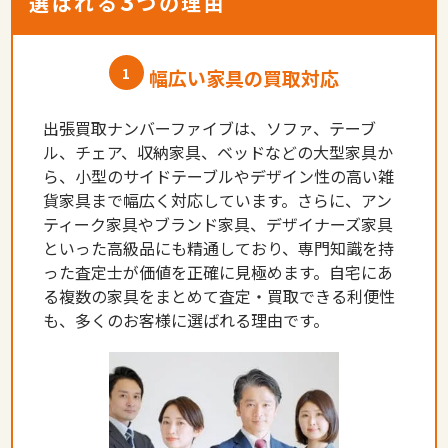
3
選ばれる
つの理由
1
幅広い家具の買取対応
出張買取ナンバーファイブは、ソファ、テーブ
ル、チェア、収納家具、ベッドなどの大型家具か
ら、小型のサイドテーブルやデザイン性の高い雑
貨家具まで幅広く対応しています。さらに、アン
ティーク家具やブランド家具、デザイナーズ家具
といった高級品にも精通しており、専門知識を持
った査定士が価値を正確に見極めます。自宅にあ
る複数の家具をまとめて査定・買取できる利便性
も、多くのお客様に選ばれる理由です。