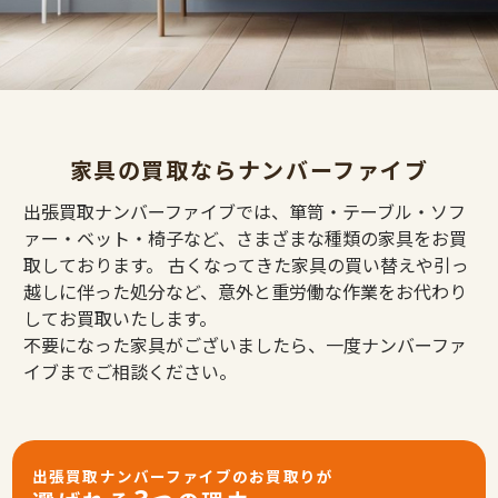
家具の買取ならナンバーファイブ
出張買取ナンバーファイブでは、箪笥・テーブル・ソフ
ァー・ベット・椅子など、さまざまな種類の家具をお買
取しております。 古くなってきた家具の買い替えや引っ
越しに伴った処分など、意外と重労働な作業をお代わり
してお買取いたします。
不要になった家具がございましたら、一度ナンバーファ
イブまでご相談ください。
出張買取ナンバーファイブのお買取りが