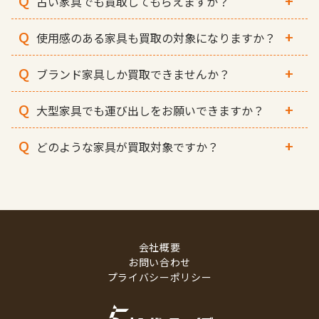
Q
+
古い家具でも買取してもらえますか？
Q
+
使用感のある家具も買取の対象になりますか？
Q
+
ブランド家具しか買取できませんか？
Q
+
大型家具でも運び出しをお願いできますか？
Q
+
どのような家具が買取対象ですか？
会社概要
お問い合わせ
プライバシーポリシー