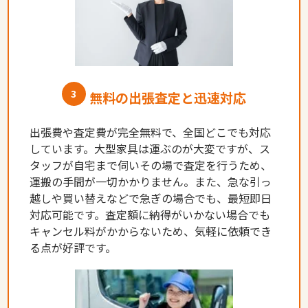
3
無料の出張査定と迅速対応
出張費や査定費が完全無料で、全国どこでも対応
しています。大型家具は運ぶのが大変ですが、ス
タッフが自宅まで伺いその場で査定を行うため、
運搬の手間が一切かかりません。また、急な引っ
越しや買い替えなどで急ぎの場合でも、最短即日
対応可能です。査定額に納得がいかない場合でも
キャンセル料がかからないため、気軽に依頼でき
る点が好評です。