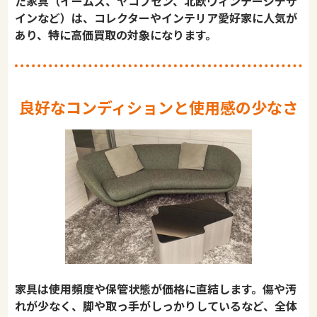
た家具（イームズ、ヤコブセン、北欧ヴィンテージデザ
インなど）は、コレクターやインテリア愛好家に人気が
あり、特に高価買取の対象になります。
良好なコンディションと使用感の少なさ
家具は使用頻度や保管状態が価格に直結します。傷や汚
れが少なく、脚や取っ手がしっかりしているなど、全体