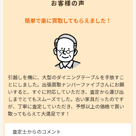
お客様の声
簡単で楽に買取してもらえました！
引越しを機に、大型のダイニングテーブルを手放すこ
とにしました。出張買取ナンバーファイブさんにお願
いすると、すぐに対応していただき、査定から運び出
しまでとてもスムーズでした。古い家具だったのです
が、丁寧に査定していただき、予想以上の価格で買い
取ってもらえて大満足です！
査定士からのコメント