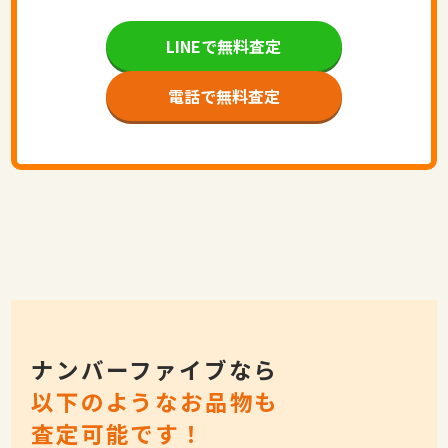
LINEで無料査定
電話で無料査定
ナンバーファイブなら
以下のようなお品物も
査定可能です！