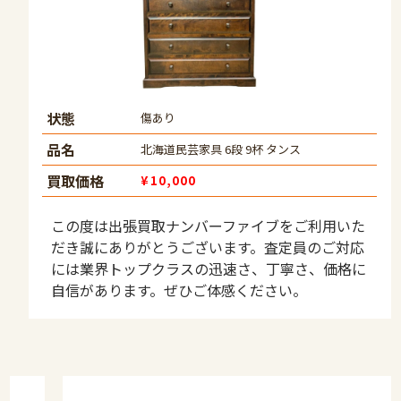
状態
傷あり
品名
北海道民芸家具 6段 9杯 タンス
買取価格
¥10,000
この度は出張買取ナンバーファイブをご利用いた
だき誠にありがとうございます。査定員のご対応
には業界トップクラスの迅速さ、丁寧さ、価格に
自信があります。ぜひご体感ください。