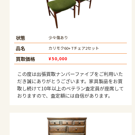
状態
少々傷あり
品名
カリモク60+ Tチェア2セット
買取価格
¥50,000
この度は出張買取ナンバーファイブをご利用いた
だき誠にありがとうございます。家具製品をお買
取し続けて10年以上のベテラン査定員が座席して
おりますので、査定額には自信があります。