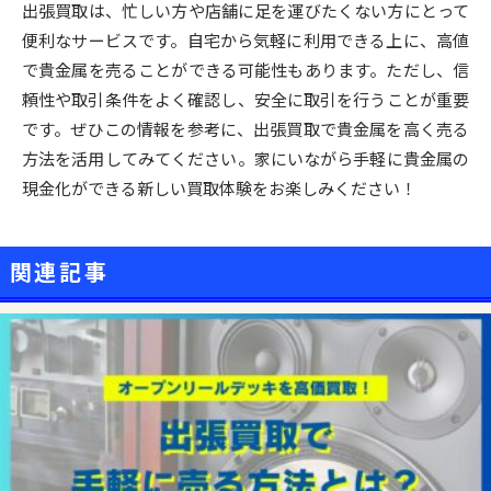
出張買取は、忙しい方や店舗に足を運びたくない方にとって
便利なサービスです。自宅から気軽に利用できる上に、高値
で貴金属を売ることができる可能性もあります。ただし、信
頼性や取引条件をよく確認し、安全に取引を行うことが重要
です。ぜひこの情報を参考に、出張買取で貴金属を高く売る
方法を活用してみてください。家にいながら手軽に貴金属の
現金化ができる新しい買取体験をお楽しみください！
関連記事