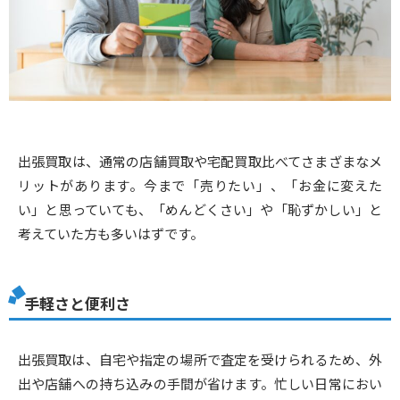
出張買取は、通常の店舗買取や宅配買取比べてさまざまなメ
リットがあります。今まで「売りたい」、「お金に変えた
い」と思っていても、「めんどくさい」や「恥ずかしい」と
考えていた方も多いはずです。
手軽さと便利さ
出張買取は、自宅や指定の場所で査定を受けられるため、外
出や店舗への持ち込みの手間が省けます。忙しい日常におい