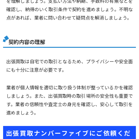
を理解しましょう。支払い方法や納期、手数料の有無などを
確認し、納得のいく取引条件で契約を進めましょう。不明な
点があれば、業者に問い合わせて疑問点を解消しましょう。
契約内容の理解
出張買取は自宅での取引となるため、プライバシーや安全面
にも十分に注意が必要です。
業者が個人情報を適切に取り扱う体制が整っているかを確認
しましょう。また、出張買取時の取引場所の安全性も重要で
す。業者の信頼性や査定士の身元を確認し、安心して取引を
進めましょう。
出張買取ナンバーファイブにご依頼くだ