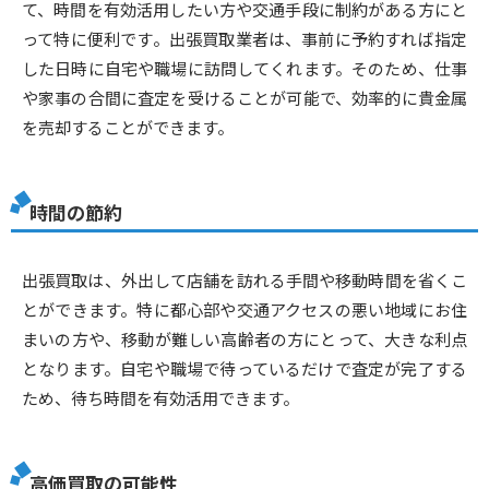
て、時間を有効活用したい方や交通手段に制約がある方にと
って特に便利です。出張買取業者は、事前に予約すれば指定
した日時に自宅や職場に訪問してくれます。そのため、仕事
や家事の合間に査定を受けることが可能で、効率的に貴金属
を売却することができます。
時間の節約
出張買取は、外出して店舗を訪れる手間や移動時間を省くこ
とができます。特に都心部や交通アクセスの悪い地域にお住
まいの方や、移動が難しい高齢者の方にとって、大きな利点
となります。自宅や職場で待っているだけで査定が完了する
ため、待ち時間を有効活用できます。
高価買取の可能性