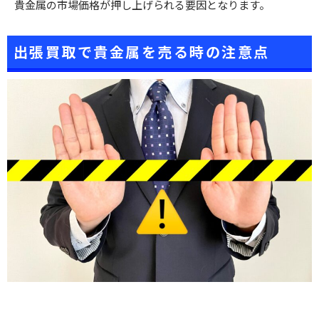
貴金属の市場価格が押し上げられる要因となります。
出張買取で貴金属を売る時の注意点