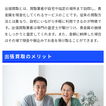
出張買取とは、買取業者が自宅や指定の場所まで訪問し、貴
金属を現金化してくれるサービスのことです。従来の買取方
法とは異なり、自宅にいながら手軽に利用できるのが特徴で
す。出張買取業者は専門の査定士が駆けつけ、貴金属の価値
をしっかりと査定してくれます。また、金額に納得した場合
はその場で現金や振込みでお金を受け取ることができます。
出張買取のメリット