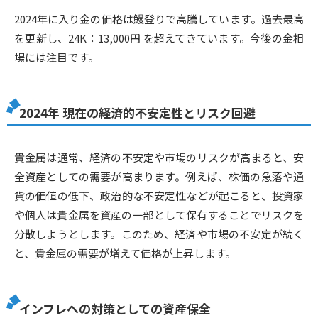
2024年に入り金の価格は鰻登りで高騰しています。過去最高
を更新し、24K：13,000円 を超えてきています。今後の金相
場には注目です。
2024年 現在の経済的不安定性とリスク回避
貴金属は通常、経済の不安定や市場のリスクが高まると、安
全資産としての需要が高まります。例えば、株価の急落や通
貨の価値の低下、政治的な不安定性などが起こると、投資家
や個人は貴金属を資産の一部として保有することでリスクを
分散しようとします。このため、経済や市場の不安定が続く
と、貴金属の需要が増えて価格が上昇します。
インフレへの対策としての資産保全