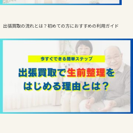
出張買取の流れとは？初めての方におすすめの利用ガイド