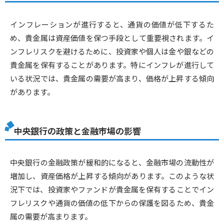
インフレーションが進行すると、通貨の価値が低下するた
め、貴金属は資産価値を保つ手段として重要視されます。イ
ンフレリスクを避けるために、投資家や個人は金や銀などの
貴金属を保有することがあります。特にインフレが進行して
いる状況では、貴金属の需要が高まり、価格が上昇する傾向
があります。
中央銀行の政策と金融市場の影響
中央銀行の金融政策が緩和的になると、金融市場の流動性が
増加し、資産価格が上昇する傾向があります。このような状
況下では、投資家やファンドが貴金属を保有することでイン
フレリスクや通貨の価値の低下からの保護を図るため、貴金
属の需要が高まります。