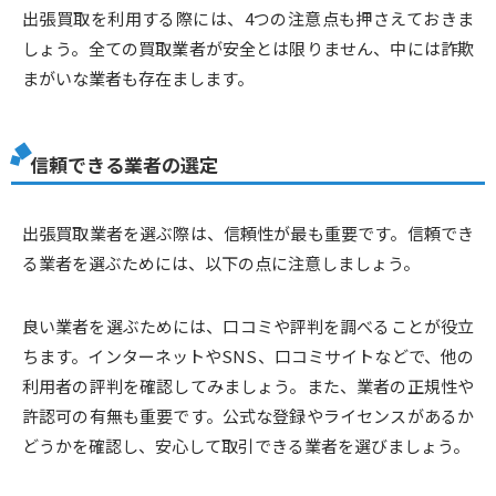
出張買取を利用する際には、4つの注意点も押さえておきま
しょう。全ての買取業者が安全とは限りません、中には詐欺
まがいな業者も存在まします。
信頼できる業者の選定
出張買取業者を選ぶ際は、信頼性が最も重要です。信頼でき
る業者を選ぶためには、以下の点に注意しましょう。
良い業者を選ぶためには、口コミや評判を調べることが役立
ちます。インターネットやSNS、口コミサイトなどで、他の
利用者の評判を確認してみましょう。また、業者の正規性や
許認可の有無も重要です。公式な登録やライセンスがあるか
どうかを確認し、安心して取引できる業者を選びましょう。