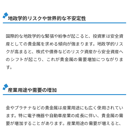
地政学的リスクや世界的な不安定性
国際的な地政学的な緊張や紛争が起こると、投資家は安全資
産としての貴金属を求める傾向が強まります。地政学的リス
クが高まると、株式や債券などのリスク資産から安全資産へ
のシフトが起こり、これが貴金属の需要増加につながりま
す。
産業用途や需要の増加
金やプラチナなどの貴金属は産業用途にも広く使用されてい
ます。特に電子機器や自動車産業の成長に伴い、貴金属の需
要が増加することがあります。産業用途の需要が増えると、