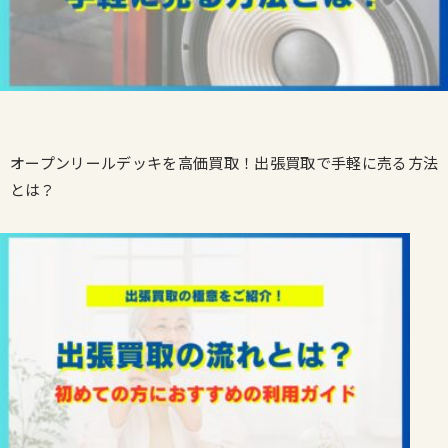
オープンリールデッキを高価買取！出張買取で手軽に売る方法
とは？