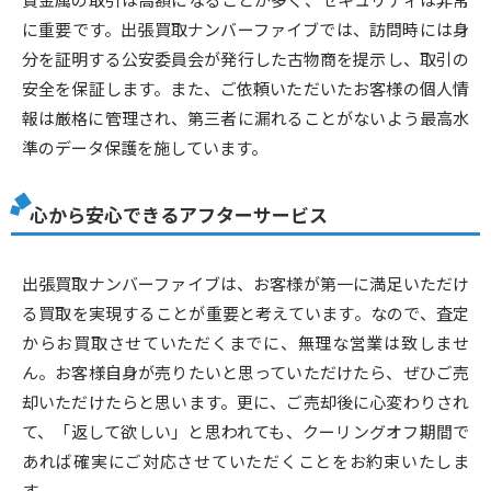
に重要です。出張買取ナンバーファイブでは、訪問時には身
分を証明する公安委員会が発行した古物商を提示し、取引の
安全を保証します。また、ご依頼いただいたお客様の個人情
報は厳格に管理され、第三者に漏れることがないよう最高水
準のデータ保護を施しています。
心から安心できるアフターサービス
出張買取ナンバーファイブは、お客様が第一に満足いただけ
る買取を実現することが重要と考えています。なので、査定
からお買取させていただくまでに、無理な営業は致しませ
ん。お客様自身が売りたいと思っていただけたら、ぜひご売
却いただけたらと思います。更に、ご売却後に心変わりされ
て、「返して欲しい」と思われても、クーリングオフ期間で
あれば確実にご対応させていただくことをお約束いたしま
す。