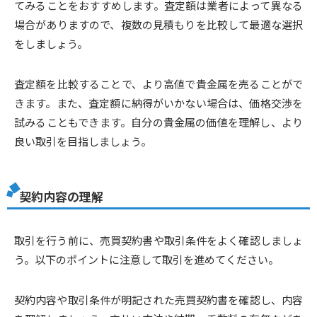
てみることをおすすめします。査定額は業者によって異なる
場合がありますので、複数の見積もりを比較して最適な選択
をしましょう。
査定額を比較することで、より高値で貴金属を売ることがで
きます。また、査定額に納得がいかない場合は、価格交渉を
試みることもできます。自分の貴金属の価値を理解し、より
良い取引を目指しましょう。
契約内容の理解
取引を行う前に、売買契約書や取引条件をよく確認しましょ
う。以下のポイントに注意して取引を進めてください。
契約内容や取引条件が明記された売買契約書を確認し、内容