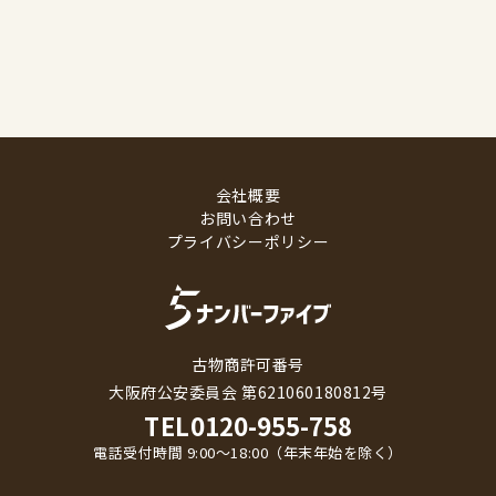
会社概要
お問い合わせ
プライバシーポリシー
古物商許可番号
大阪府公安委員会 第621060180812号
TEL
0120-955-758
電話受付時間 9:00〜18:00（年末年始を除く）