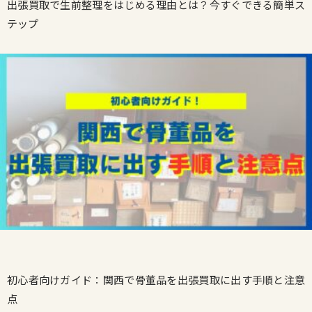
出張買取で生前整理をはじめる理由とは？今すぐできる簡単ス
テップ
初心者向けガイド：関西で骨董品を出張買取に出す手順と注意
点