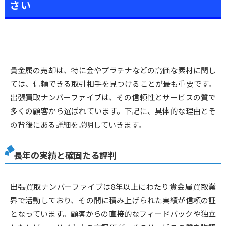
さい
貴金属の売却は、特に金やプラチナなどの高価な素材に関し
ては、信頼できる取引相手を見つけることが最も重要です。
出張買取ナンバーファイブは、その信頼性とサービスの質で
多くの顧客から選ばれています。下記に、具体的な理由とそ
の背後にある詳細を説明していきます。
長年の実績と確固たる評判
出張買取ナンバーファイブは8年以上にわたり貴金属買取業
界で活動しており、その間に積み上げられた実績が信頼の証
となっています。顧客からの直接的なフィードバックや独立