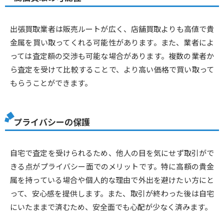
出張買取業者は販売ルートが広く、店舗買取よりも高値で貴
金属を買い取ってくれる可能性があります。また、業者によ
っては査定額の交渉も可能な場合があります。複数の業者か
ら査定を受けて比較することで、より高い価格で買い取って
もらうことができます。
プライバシーの保護
自宅で査定を受けられるため、他人の目を気にせず取引がで
きる点がプライバシー面でのメリットです。特に高額の貴金
属を持っている場合や個人的な理由で外出を避けたい方にと
って、安心感を提供します。また、取引が終わった後は自宅
にいたままで済むため、安全面でも心配が少なく済みます。