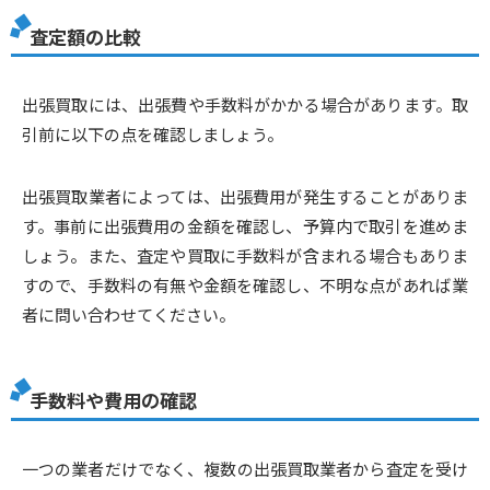
査定額の比較
出張買取には、出張費や手数料がかかる場合があります。取
引前に以下の点を確認しましょう。
出張買取業者によっては、出張費用が発生することがありま
す。事前に出張費用の金額を確認し、予算内で取引を進めま
しょう。また、査定や買取に手数料が含まれる場合もありま
すので、手数料の有無や金額を確認し、不明な点があれば業
者に問い合わせてください。
手数料や費用の確認
一つの業者だけでなく、複数の出張買取業者から査定を受け