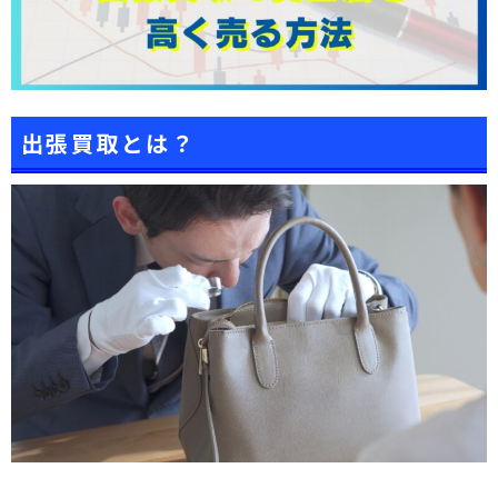
出張買取とは？